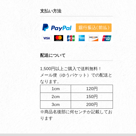
支払い方法
配送について
1,500円以上ご購入で送料無料！
メール便（ゆうパケット）での配送と
なります。
1cm
120円
2cm
150円
3cm
200円
※商品名後部に何センチか記載してお
ります