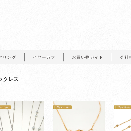
ヤリング
イヤーカフ
お買い物ガイド
会社
ックレス