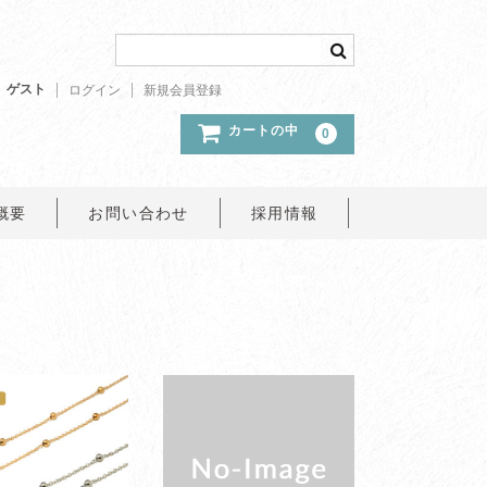
ゲスト
ログイン
新規会員登録
カートの中
0
概要
お問い合わせ
採用情報