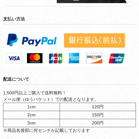
支払い方法
配送について
1,500円以上ご購入で送料無料！
メール便（ゆうパケット）での配送となります。
1cm
120円
2cm
150円
3cm
200円
※商品名後部に何センチか記載しております