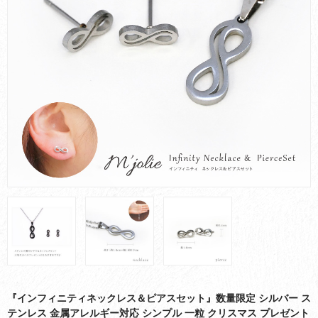
お買い物ガイド
会社概要
お問い合わせ
採用情報
『インフィニティネックレス＆ピアスセット』数量限定 シルバー ス
テンレス 金属アレルギー対応 シンプル 一粒 クリスマス プレゼント