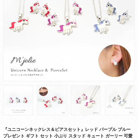
お買い物ガイド
会社概要
お問い合わせ
採用情報
『ユニコーンネックレス＆ピアスセット』レッド パープル ブルー
プレゼント ギフト セット 小ぶり スタッド キュート ガーリー 可愛