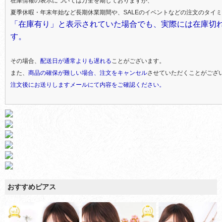
在庫情報の表示については万全を期しておりますが、
夏季休暇・年末年始など長期休業期間や、SALEのイベントなどの注文のタイ
「在庫有り」と表示されていた場合でも、実際には在庫切
す。
その場合、
配送日が通常よりも遅れる
ことがございます。
また、
商品の確保が難しい場合、注文をキャンセル
させていただくことがござ
注文後にお送りしますメールにて内容をご確認ください。
おすすめピアス