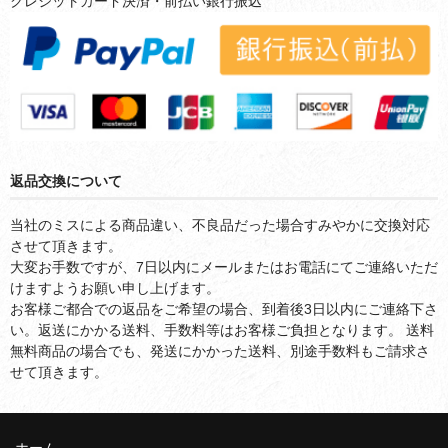
クレジットカード決済・前払い銀行振込
返品交換について
当社のミスによる商品違い、不良品だった場合すみやかに交換対応
させて頂きます。
大変お手数ですが、7日以内にメールまたはお電話にてご連絡いただ
けますようお願い申し上げます。
お客様ご都合での返品をご希望の場合、到着後3日以内にご連絡下さ
い。返送にかかる送料、手数料等はお客様ご負担となります。 送料
無料商品の場合でも、発送にかかった送料、別途手数料もご請求さ
せて頂きます。
ホーム