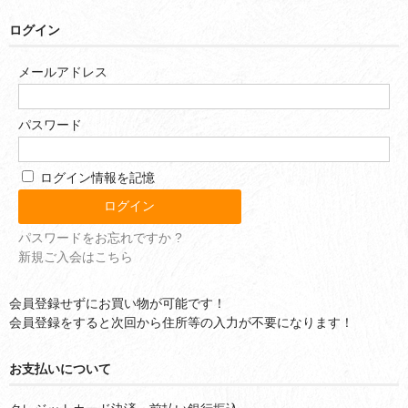
ログイン
メールアドレス
パスワード
ログイン情報を記憶
パスワードをお忘れですか ?
新規ご入会はこちら
会員登録せずにお買い物が可能です！
会員登録をすると次回から住所等の入力が不要になります！
お支払いについて