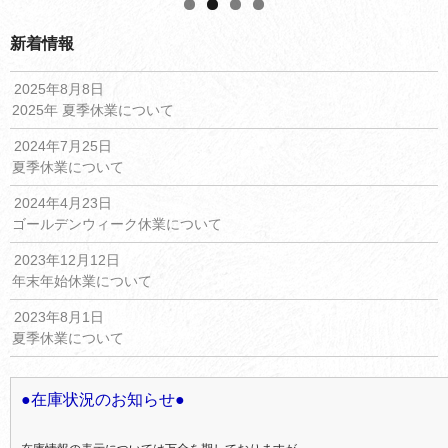
お買い物ガイド
新着情報
会社概要
2025年8月8日
お問い合わせ
2025年 夏季休業について
採用情報
2024年7月25日
夏季休業について
2024年4月23日
ゴールデンウィーク休業について
2023年12月12日
年末年始休業について
2023年8月1日
夏季休業について
●在庫状況のお知らせ●