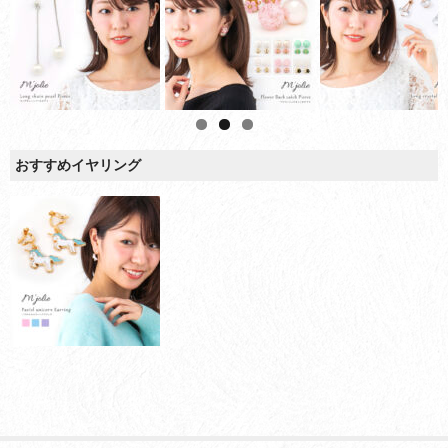
おすすめイヤリング