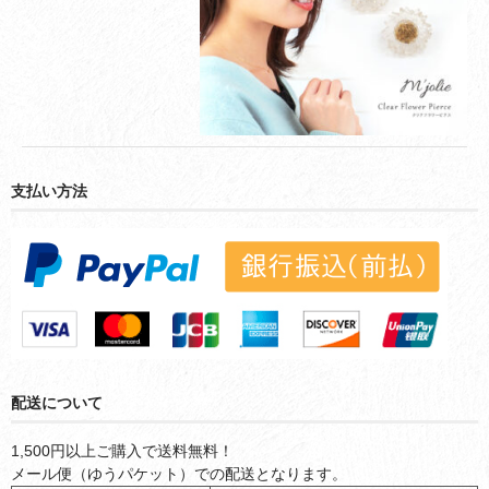
支払い方法
配送について
1,500円以上ご購入で送料無料！
メール便（ゆうパケット）での配送となります。