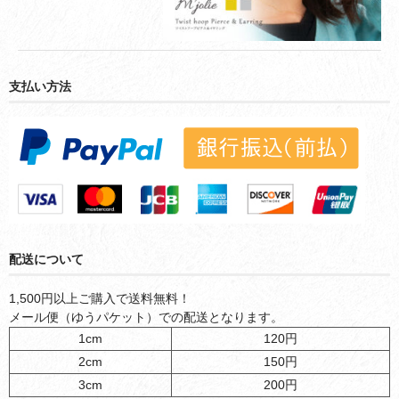
支払い方法
配送について
1,500円以上ご購入で送料無料！
メール便（ゆうパケット）での配送となります。
1cm
120円
2cm
150円
3cm
200円