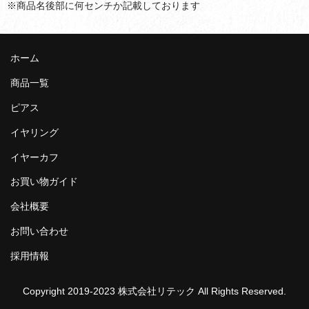
※商品名後部に何センチか記載しております
ホーム
商品一覧
ピアス
イヤリング
イヤーカフ
お買い物ガイド
会社概要
お問い合わせ
採用情報
Copyright 2019-2023 株式会社リテック All Rights Reserved.