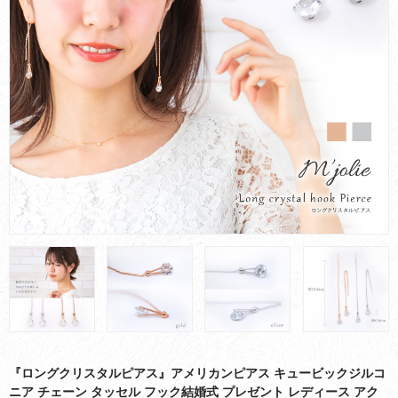
お買い物ガイド
会社概要
お問い合わせ
採用情報
『ロングクリスタルピアス』アメリカンピアス キュービックジルコ
ニア チェーン タッセル フック結婚式 プレゼント レディース アク