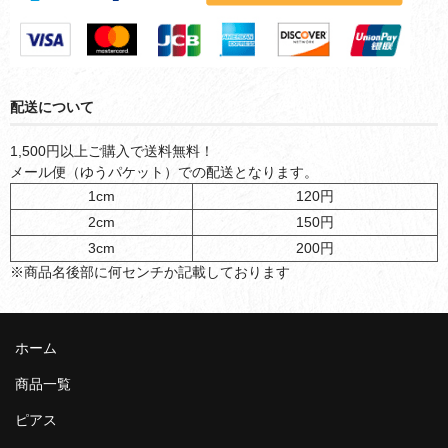
配送について
1,500円以上ご購入で送料無料！
メール便（ゆうパケット）での配送となります。
1cm
120円
2cm
150円
3cm
200円
※商品名後部に何センチか記載しております
ホーム
商品一覧
ピアス