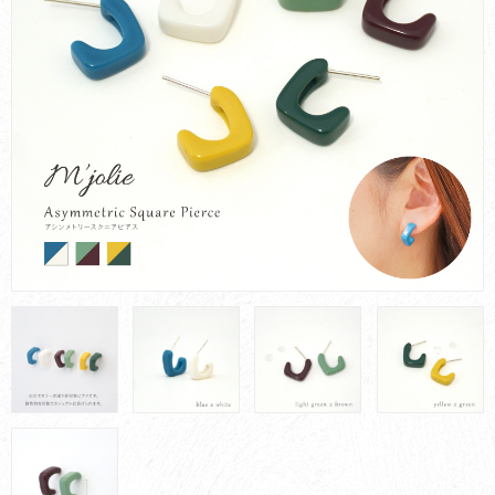
お買い物ガイド
会社概要
お問い合わせ
採用情報