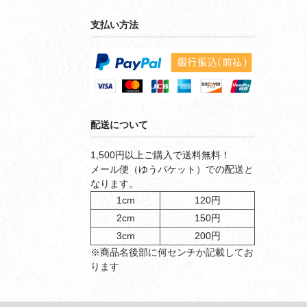
支払い方法
配送について
1,500円以上ご購入で送料無料！
メール便（ゆうパケット）での配送と
なります。
1cm
120円
2cm
150円
3cm
200円
※商品名後部に何センチか記載してお
ります