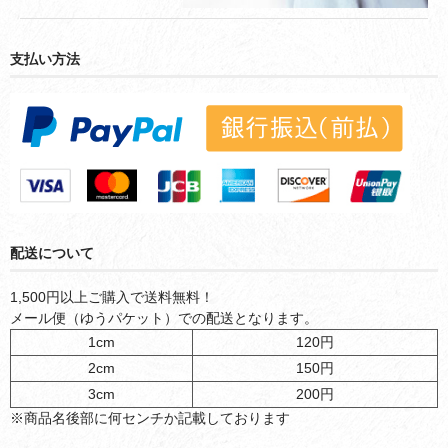
支払い方法
配送について
1,500円以上ご購入で送料無料！
メール便（ゆうパケット）での配送となります。
1cm
120円
2cm
150円
3cm
200円
※商品名後部に何センチか記載しております