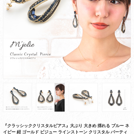
お買い物ガイド
会社概要
お問い合わせ
採用情報
『クラッシッククリスタルピアス』大ぶり 大きめ 揺れる ブルー ネ
イビー 紺 ゴールド ビジュー ラインストーン クリスタル パーティ