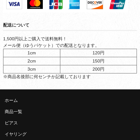
配送について
1,500円以上ご購入で送料無料！
メール便（ゆうパケット）での配送となります。
1cm
120円
2cm
150円
3cm
200円
※商品名後部に何センチか記載しております
ホーム
商品一覧
ピアス
イヤリング