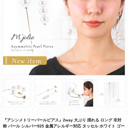
お買い物ガイド
会社概要
お問い合わせ
採用情報
『アシンメトリーパールピアス』2way 大ぶり 揺れる ロング 非対
称 パール シルバー925 金属アレルギー対応 タッセル ホワイト ゴー