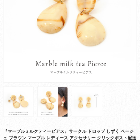
お買い物ガイド
会社概要
お問い合わせ
採用情報
『マーブルミルクティーピアス』サークル ドロップ しずく ベージ
ュ ブラウン マーブル レディース アクセサリー クリックポスト配送