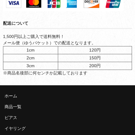
配送について
1,500円以上ご購入で送料無料！
メール便（ゆうパケット）での配送となります。
1cm
120円
2cm
150円
3cm
200円
※商品名後部に何センチか記載しております
ホーム
商品一覧
ピアス
イヤリング