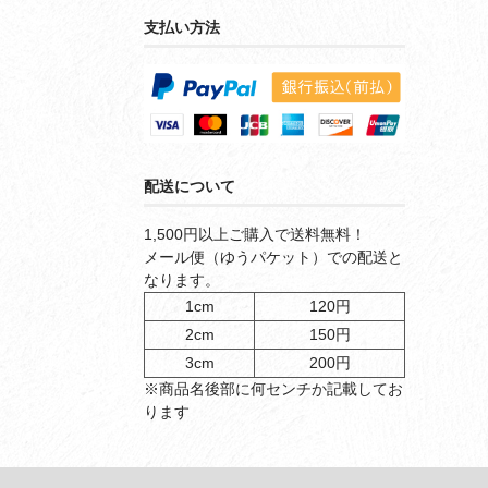
支払い方法
配送について
1,500円以上ご購入で送料無料！
メール便（ゆうパケット）での配送と
なります。
1cm
120円
2cm
150円
3cm
200円
※商品名後部に何センチか記載してお
ります