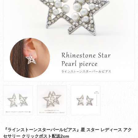
お買い物ガイド
会社概要
お問い合わせ
採用情報
『ラインストーンスターパールピアス』星 スター レディース アク
セサリー クリックポスト配送2cm