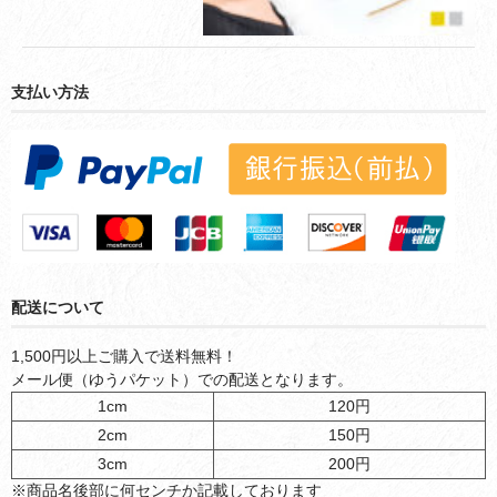
支払い方法
配送について
1,500円以上ご購入で送料無料！
メール便（ゆうパケット）での配送となります。
1cm
120円
2cm
150円
3cm
200円
※商品名後部に何センチか記載しております