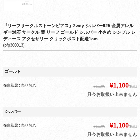
『リーフサークルストーンピアス』2way シルバー925 金属アレル
ギー対応 サークル 葉 リーフ ゴールド シルバー 小さめ シンプル レ
ディース アクセサリー クリックポスト配送1cm
(pfp300013)
ゴールド
¥1,100
在庫状態 : 売り切れ
¥1,100
(税込)
只今お取扱い出来ません
シルバー
¥1,100
在庫状態 : 売り切れ
¥1,100
(税込)
只今お取扱い出来ません