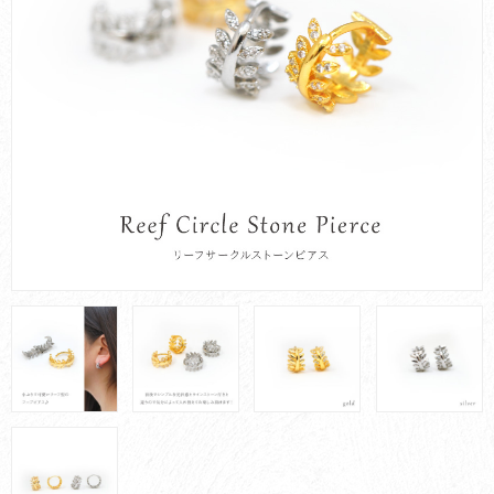
お買い物ガイド
会社概要
お問い合わせ
採用情報