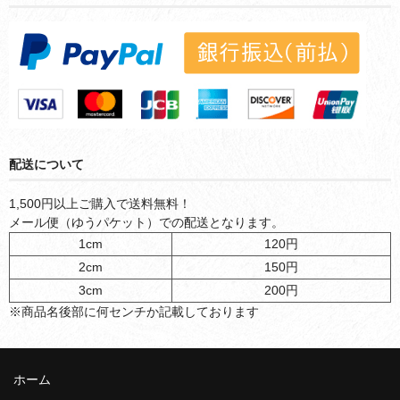
配送について
1,500円以上ご購入で送料無料！
メール便（ゆうパケット）での配送となります。
1cm
120円
2cm
150円
3cm
200円
※商品名後部に何センチか記載しております
ホーム