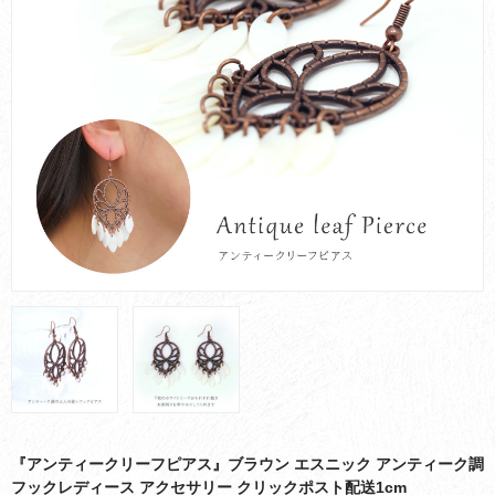
お買い物ガイド
会社概要
お問い合わせ
採用情報
『アンティークリーフピアス』ブラウン エスニック アンティーク調
フックレディース アクセサリー クリックポスト配送1cm