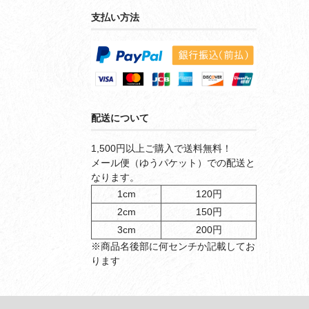
支払い方法
配送について
1,500円以上ご購入で送料無料！
メール便（ゆうパケット）での配送と
なります。
1cm
120円
2cm
150円
3cm
200円
※商品名後部に何センチか記載してお
ります