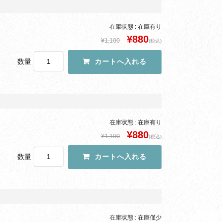
在庫状態 : 在庫有り
¥880
¥1,100
(税込)
数量
在庫状態 : 在庫有り
¥880
¥1,100
(税込)
数量
在庫状態 : 在庫僅少