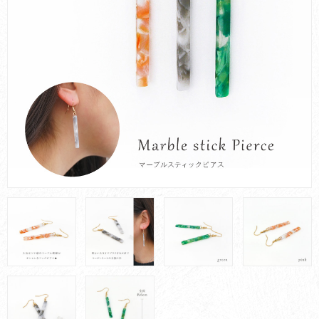
お買い物ガイド
会社概要
お問い合わせ
採用情報