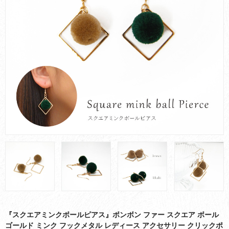
お買い物ガイド
会社概要
お問い合わせ
採用情報
『スクエアミンクボールピアス』ボンボン ファー スクエア ボール
ゴールド ミンク フックメタル レディース アクセサリー クリックポ