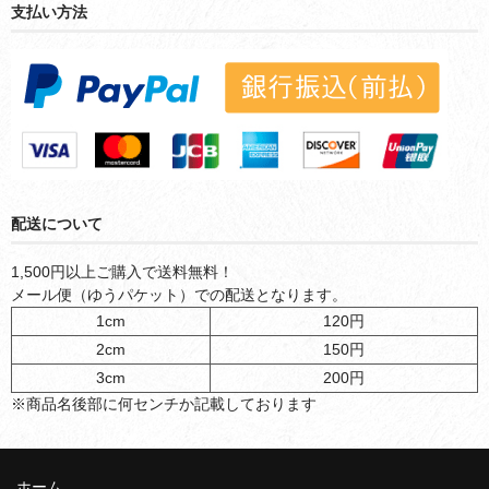
支払い方法
配送について
1,500円以上ご購入で送料無料！
メール便（ゆうパケット）での配送となります。
1cm
120円
2cm
150円
3cm
200円
※商品名後部に何センチか記載しております
ホーム