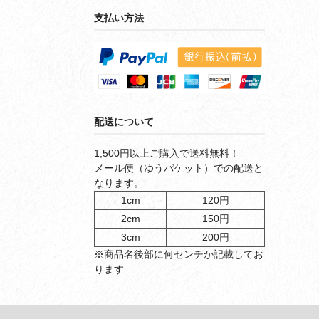
支払い方法
配送について
1,500円以上ご購入で送料無料！
メール便（ゆうパケット）での配送と
なります。
1cm
120円
2cm
150円
3cm
200円
※商品名後部に何センチか記載してお
ります