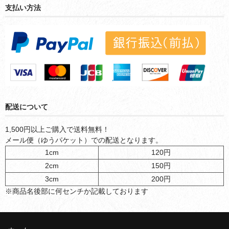
支払い方法
配送について
1,500円以上ご購入で送料無料！
メール便（ゆうパケット）での配送となります。
1cm
120円
2cm
150円
3cm
200円
※商品名後部に何センチか記載しております