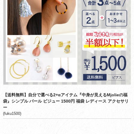
お買い物ガイド
会社概要
お問い合わせ
採用情報
【送料無料】自分で選べる2+αアイテム『中身が見えるMjolieの福
袋』シンプル パール ビジュー 1500円 福袋 レディース アクセサリ
ー
(fuku1500)