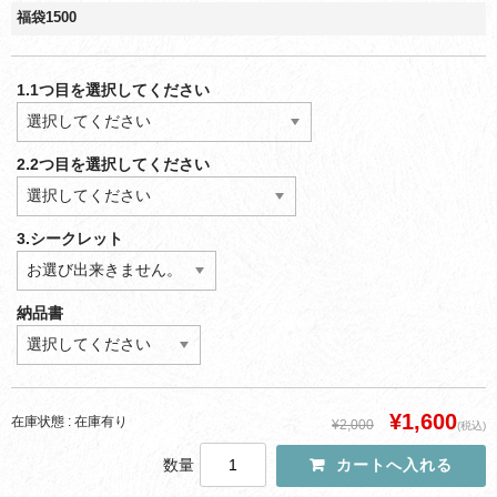
福袋1500
1.1つ目を選択してください
2.2つ目を選択してください
3.シークレット
納品書
¥1,600
在庫状態 : 在庫有り
¥2,000
(税込)
数量