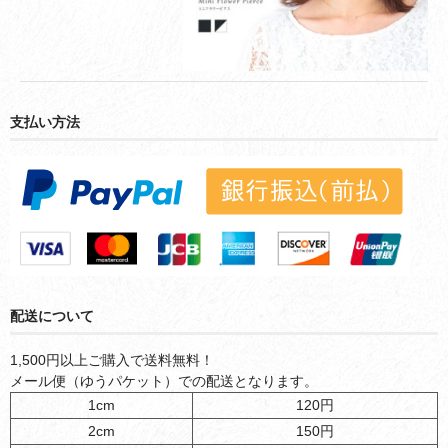
支払い方法
配送について
1,500円以上ご購入で送料無料！
メール便（ゆうパケット）での配送となります。
1cm
120円
2cm
150円