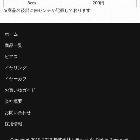
3cm
200円
※商品名後部に何センチか記載しております
ホーム
商品一覧
ピアス
イヤリング
イヤーカフ
お買い物ガイド
会社概要
お問い合わせ
採用情報
Copyright 2019-2023 株式会社リテック All Rights Reserved.