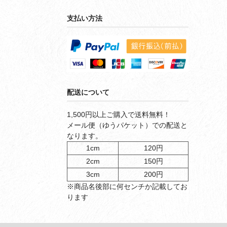
支払い方法
配送について
1,500円以上ご購入で送料無料！
メール便（ゆうパケット）での配送と
なります。
1cm
120円
2cm
150円
3cm
200円
※商品名後部に何センチか記載してお
ります