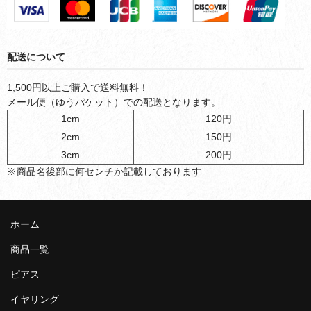
配送について
1,500円以上ご購入で送料無料！
メール便（ゆうパケット）での配送となります。
1cm
120円
2cm
150円
3cm
200円
※商品名後部に何センチか記載しております
ホーム
商品一覧
ピアス
イヤリング