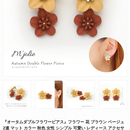
お買い物ガイド
会社概要
お問い合わせ
採用情報
『オータムダブルフラワーピアス』フラワー 花 ブラウン ベージュ
2連 マット カラー 秋色 女性 シンプル 可愛い レディース アクセサ